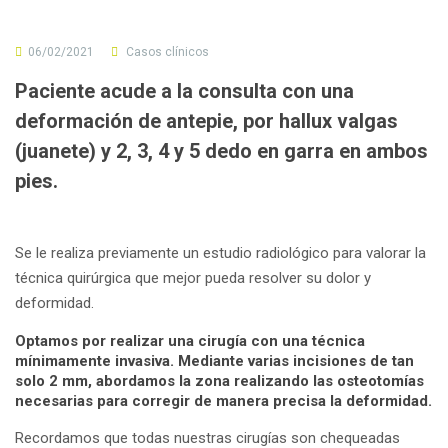
06/02/2021
Casos clínicos
Paciente acude a la consulta con una
deformación de antepie, por hallux valgas
(juanete) y 2, 3, 4 y 5 dedo en garra en ambos
pies.
Se le realiza previamente un estudio radiológico para valorar la
técnica quirúrgica que mejor pueda resolver su dolor y
deformidad.
Optamos por realizar una cirugía con una técnica
mínimamente invasiva. Mediante varias incisiones de tan
solo 2 mm, abordamos la zona realizando las osteotomías
necesarias para corregir de manera precisa la deformidad.
Recordamos que todas nuestras cirugías son chequeadas