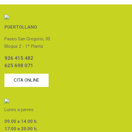
PUERTOLLANO
Paseo San Gregorio, 30
Bloque 2 - 1º Planta
926 415 482
625 698 071
CITA ONLINE
Lunes a jueves:
09.00 a 14.00 h.
17:00 a 20:00 h.