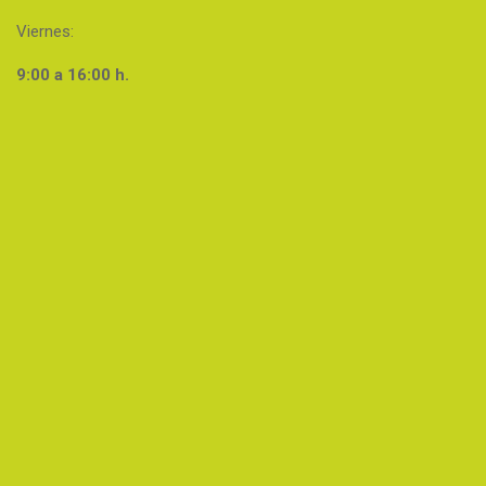
Viernes:
9:00 a 16:00 h.