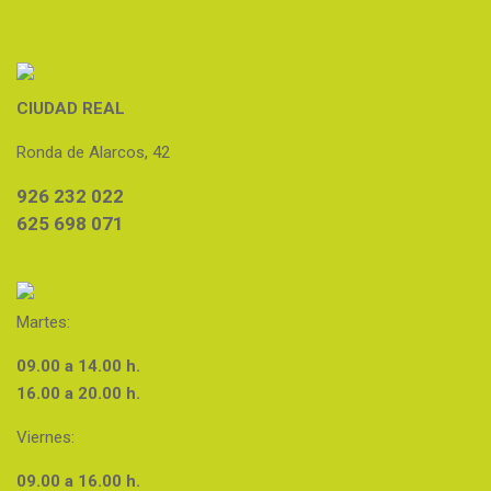
CIUDAD REAL
Ronda de Alarcos, 42
926 232 022
625 698 071
Martes:
09.00 a 14.00 h.
16.00 a 20.00 h.
Viernes:
09.00 a 16.00 h.