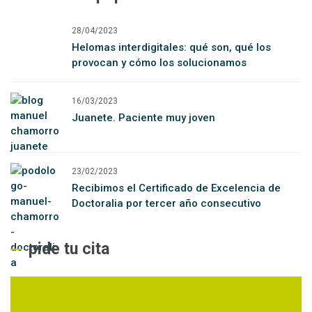
28/04/2023
Helomas interdigitales: qué son, qué los
provocan y cómo los solucionamos
16/03/2023
Juanete. Paciente muy joven
23/02/2023
Recibimos el Certificado de Excelencia de
Doctoralia por tercer año consecutivo
pide tu cita