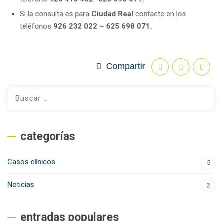
Si la consulta es para
Ciudad Real
contacte en los
teléfonos
926 232 022 – 625 698 071.
Compartir
Buscar:
categorías
Casos clínicos
5
Noticias
2
entradas populares