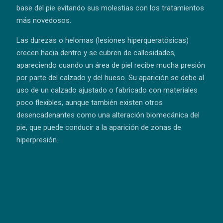
base del pie evitando sus molestias con los tratamientos
más novedosos.
Las durezas o helomas (lesiones hiperqueratósicas)
crecen hacia dentro y se cubren de callosidades,
apareciendo cuando un área de piel recibe mucha presión
por parte del calzado y del hueso. Su aparición se debe al
uso de un calzado ajustado o fabricado con materiales
poco flexibles, aunque también existen otros
desencadenantes como una alteración biomecánica del
pie, que puede conducir a la aparición de zonas de
hiperpresión.