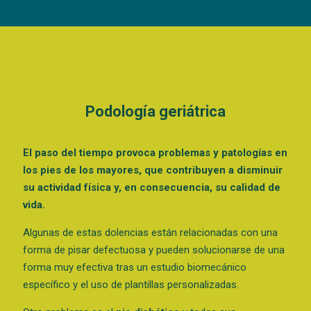
Podología geriátrica
El paso del tiempo provoca problemas y patologías en
los pies de los mayores, que contribuyen a disminuir
su actividad física y, en consecuencia, su calidad de
vida.
Algunas de estas dolencias están relacionadas con una
forma de pisar defectuosa y pueden solucionarse de una
forma muy efectiva tras un estudio biomecánico
específico y el uso de plantillas personalizadas.