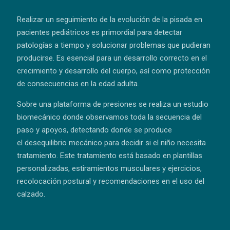
Realizar un seguimiento de la evolución de la pisada en
pacientes pediátricos es primordial para detectar
patologías a tiempo y solucionar problemas que pudieran
producirse. Es esencial para un desarrollo correcto en el
crecimiento y desarrollo del cuerpo, así como protección
de consecuencias en la edad adulta.
Sobre una plataforma de presiones se realiza un estudio
biomecánico donde observamos toda la secuencia del
paso y apoyos, detectando donde se produce
el desequilibrio mecánico para decidir si el niño necesita
tratamiento. Este tratamiento está basado en plantillas
personalizadas, estiramientos musculares y ejercicios,
recolocación postural y recomendaciones en el uso del
calzado.