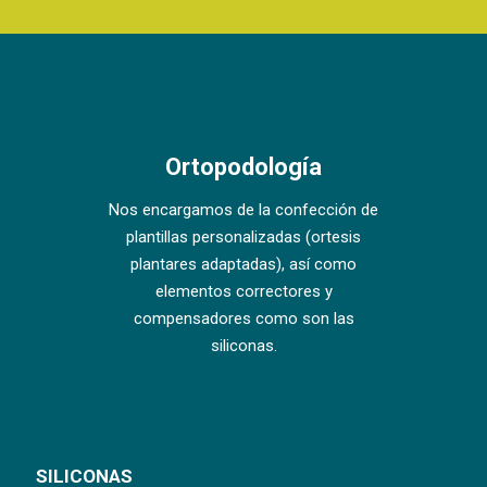
Ortopodología
Nos encargamos de la confección de
plantillas personalizadas (ortesis
plantares adaptadas), así como
elementos correctores y
compensadores como son las
siliconas.
SILICONAS