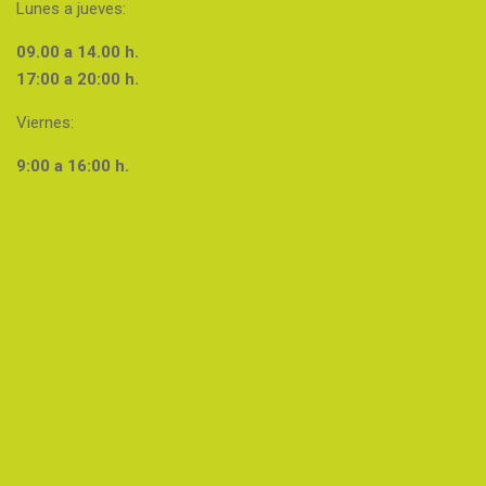
Lunes a jueves:
09.00 a 14.00 h.
17:00 a 20:00 h.
Viernes:
9:00 a 16:00 h.