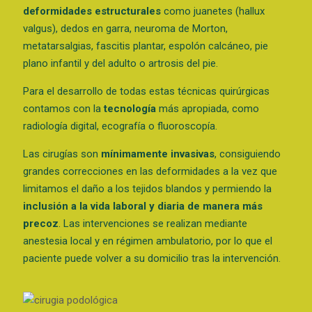
deformidades estructurales
como juanetes (hallux
valgus), dedos en garra, neuroma de Morton,
metatarsalgias, fascitis plantar, espolón calcáneo, pie
plano infantil y del adulto o artrosis del pie.
Para el desarrollo de todas estas técnicas quirúrgicas
contamos con la
tecnología
más apropiada, como
radiología digital, ecografía o fluoroscopía.
Las cirugías son
mínimamente invasivas
, consiguiendo
grandes correcciones en las deformidades a la vez que
limitamos el daño a los tejidos blandos y permiendo la
inclusión a la vida laboral y diaria de manera más
precoz
. Las intervenciones se realizan mediante
anestesia local y en régimen ambulatorio, por lo que el
paciente puede volver a su domicilio tras la intervención.