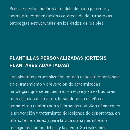
Son elementos hechos a medida de cada paciente y
permite la compensación o corrección de numerosas
patologías estructurales en los dedos de los pies.
PLANTILLAS PERSONALIZADAS (ORTESIS
PLANTARES ADAPTADAS)
Las plantillas personalizadas cobran especial importancia
en el tratamiento y prevención de determinadas
patologías que se encuentran en el pie y en estructuras
más alejadas del mismo, basandose su diseño en
parámetros anatómicos y biomecánicos. Son eficaces en
la prevención y tratamiento de lesiones de deportistas, en
niños, tercera edad y para la vida diaria permitiendo
redirigir las cargas del pie y la pierna. Su realización