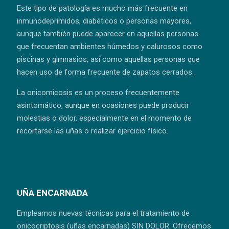
Este tipo de patología es mucho más frecuente en
inmunodeprimidos, diabéticos o personas mayores,
aunque también puede aparecer en aquellas personas
que frecuentan ambientes húmedos y calurosos como
piscinas y gimnasios, así como aquellas personas que
hacen uso de forma frecuente de zapatos cerrados.
La onicomicosis es un proceso frecuentemente
asintomático, aunque en ocasiones puede producir
molestias o dolor, especialmente en el momento de
recortarse las uñas o realizar ejercicio físico.
UÑA ENCARNADA
Empleamos nuevas técnicas para el tratamiento de
onicocriptosis (uñas encarnadas) SIN DOLOR. Ofrecemos