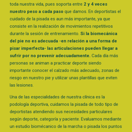
toda nuestra vida, pues soporta entre
2 y 4 veces
nuestro peso a cada paso
que damos. En deportistas el
cuidado de la pisada es aun más importante, ya que
consiste en la realización de movimientos repetitivos
durante la sesión de entrenamiento.
Si la biomecánica
del pie no es adecuada -en relación a una forma de
pisar imperfecta- las articulaciones pueden llegar a
sufrir por no prevenir adecuadamente.
Cada día más
personas se animan a practicar deporte siendo
importante conocer el calzado más adecuado, zonas de
riesgo en nuestro pie y utilizar unas plantillas que eviten
las lesiones.
Una de las especialidades de nuestra clínica es la
podología deportiva, cuidamos la pisada de todo tipo de
deportistas atendiendo sus necesidades particulares
según deporte, categoría y paciente. Evaluamos mediante
un estudio biomécanico de la marcha o pisada los puntos