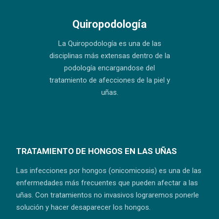
Quiropodología
La Quiropodología es una de las
disciplinas más extensas dentro de la
podología encargandose del
tratamiento de afecciones de la piel y
uñas.
TRATAMIENTO DE HONGOS EN LAS UÑAS
Las infecciones por hongos (onicomicosis) es una de las
enfermedades más frecuentes que pueden afectar a las
uñas. Con tratamientos no invasivos lograremos ponerle
solución y hacer desaparecer los hongos.