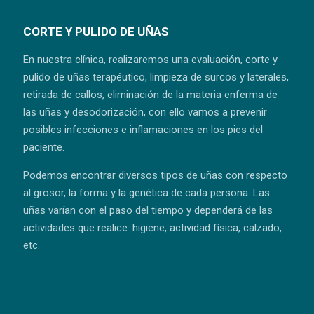
CORTE Y PULIDO DE UÑAS
En nuestra clínica, realizaremos una evaluación, corte y
pulido de uñas terapéutico, limpieza de surcos y laterales,
retirada de callos, eliminación de la materia enferma de
las uñas y desodorización, con ello vamos a prevenir
posibles infecciones e inflamaciones en los pies del
paciente.
Podemos encontrar diversos tipos de uñas con respecto
al grosor, la forma y la genética de cada persona. Las
uñas varían con el paso del tiempo y dependerá de las
actividades que realice: higiene, actividad física, calzado,
etc.