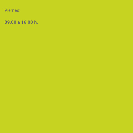
Viernes:
09.00 a 16.00 h.