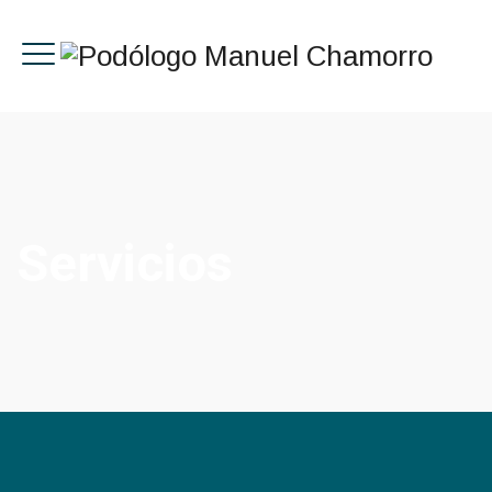
Servicios