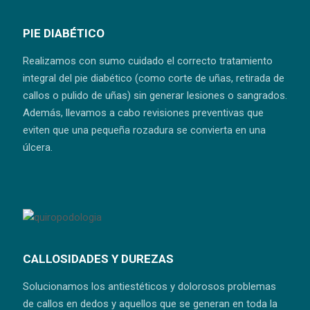
PIE DIABÉTICO
Realizamos con sumo cuidado el correcto tratamiento
integral del pie diabético (como corte de uñas, retirada de
callos o pulido de uñas) sin generar lesiones o sangrados.
Además, llevamos a cabo revisiones preventivas que
eviten que una pequeña rozadura se convierta en una
úlcera.
CALLOSIDADES Y DUREZAS
Solucionamos los antiestéticos y dolorosos problemas
de callos en dedos y aquellos que se generan en toda la