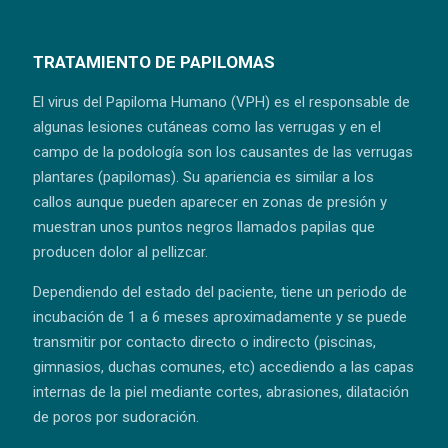
TRATAMIENTO DE PAPILOMAS
El virus del Papiloma Humano (VPH) es el responsable de
algunas lesiones cutáneas como las verrugas y en el
campo de la podología son los causantes de las verrugas
plantares (papilomas). Su apariencia es similar a los
callos aunque pueden aparecer en zonas de presión y
muestran unos puntos negros llamados papilas que
producen dolor al pellizcar.
Dependiendo del estado del paciente, tiene un periodo de
incubación de 1 a 6 meses aproximadamente y se puede
transmitir por contacto directo o indirecto (piscinas,
gimnasios, duchas comunes, etc) accediendo a las capas
internas de la piel mediante cortes, abrasiones, dilatación
de poros por sudoración.