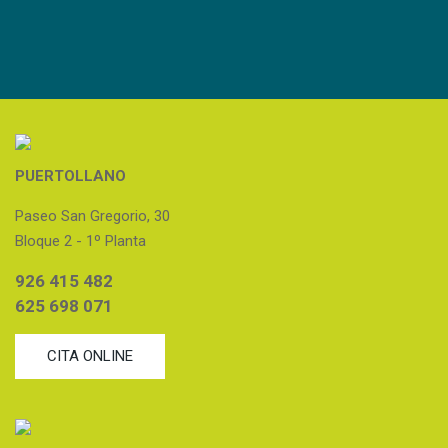
PUERTOLLANO
Paseo San Gregorio, 30
Bloque 2 - 1º Planta
926 415 482
625 698 071
CITA ONLINE